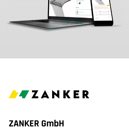
ZANKER GmbH