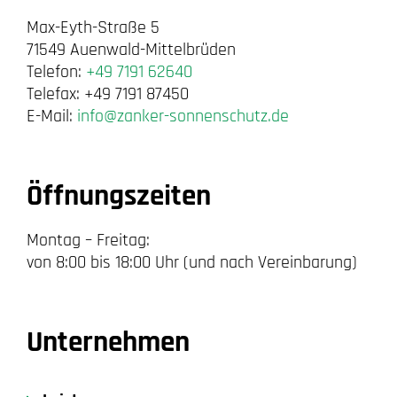
Max-Eyth-Straße 5
71549 Auenwald-Mittelbrüden
Telefon:
+49 7191 62640
Telefax: +49 7191 87450
E-Mail:
info@zanker-sonnenschutz.de
Öffnungszeiten
Montag – Freitag:
von 8:00 bis 18:00 Uhr (und nach Vereinbarung)
Unternehmen