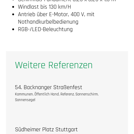
Windlast bis 130 km/H
Antrieb über E-Motor, 400 V, mit
Nothandkurbelbedienung
RGB-/LED-Beleuchtung
Weitere Referenzen
54. Backnanger Straßenfest
Kommunen
,
Öffentlich Hand
,
Referenz
,
Sonnenschirm
,
Sonnensegel
Südheimer Platz Stuttgart