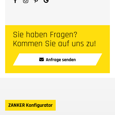
Sie haben Fragen?
Kommen Sie auf uns zu!
ZANKER Konfigurator