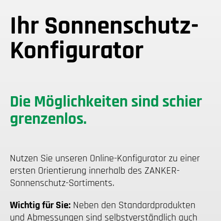
Ihr Sonnenschutz-
Konfigurator
Die Möglichkeiten sind schier
grenzenlos.
Nutzen Sie unseren Online-Konfigurator zu einer
ersten Orientierung innerhalb des ZANKER-
Sonnenschutz-Sortiments.
Wichtig für Sie:
Neben den Standardprodukten
und Abmessungen sind selbstverständlich auch