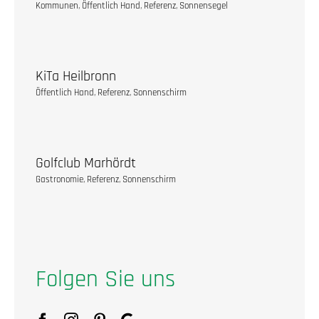
Kommunen
,
Öffentlich Hand
,
Referenz
,
Sonnensegel
KiTa Heilbronn
Öffentlich Hand
,
Referenz
,
Sonnenschirm
Golfclub Marhördt
Gastronomie
,
Referenz
,
Sonnenschirm
Folgen Sie uns