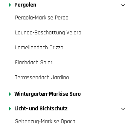
Pergolen
Pergola-Markise Pergo
Lounge-Beschattung Velero
Lamellendach Orizzo
Flachdach Solari
Terrassendach Jardino
Wintergarten-Markise Suro
Licht- und Sichtschutz
Seitenzug-Markise Opaca