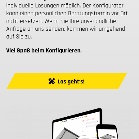
individuelle Lösungen möglich. Der Konfigurator
kann einen persönlichen Beratungstermin vor Ort
nicht ersetzen. Wenn Sie Ihre unverbindliche
Anfrage an uns senden, kommen wir umgehend
auf Sie zu.
Viel Spaß beim Konfigurieren.