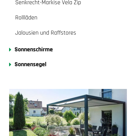
Senkrecht-Markise Vela Zip
Rollläden
Jalousien und Raffstores
Sonnenschirme
Sonnensegel