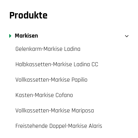
Produkte
Markisen
Gelenkarm-Markise Ladina
Halbkassetten-Markise Ladina CC
Vollkassetten-Markise Papilio
Kasten-Markise Cofano
Vollkassetten-Markise Mariposa
Freistehende Doppel-Markise Alaris