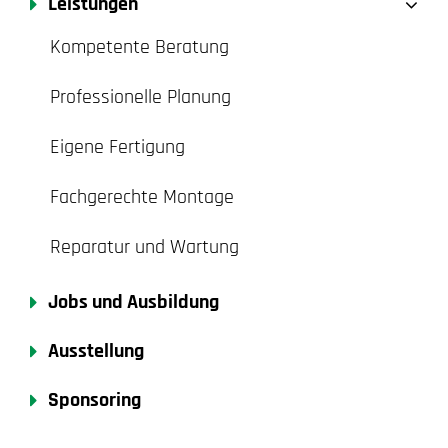
Leistungen
Kompetente Beratung
Professionelle Planung
Eigene Fertigung
Fachgerechte Montage
Reparatur und Wartung
Jobs und Ausbildung
Ausstellung
Sponsoring