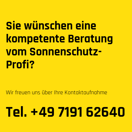
Sie wünschen eine
kompetente Beratung
vom Sonnenschutz-
Profi?
Wir freuen uns über Ihre Kontaktaufnahme
Tel. +49 7191 62640