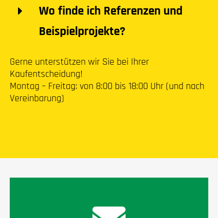
Wo finde ich Referenzen und
Beispielprojekte?
Gerne unterstützen wir Sie bei Ihrer
Kaufentscheidung!
Montag – Freitag: von 8:00 bis 18:00 Uhr (und nach
Vereinbarung)