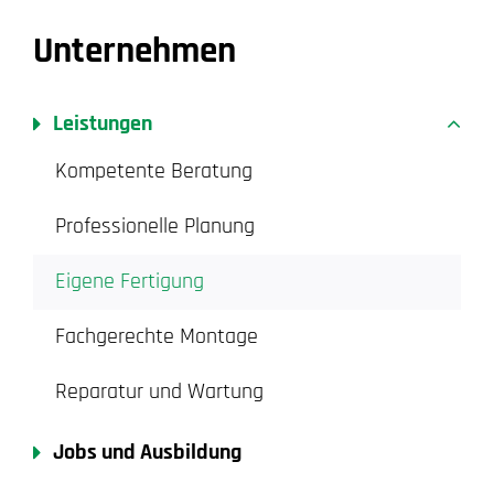
Unternehmen
Leistungen
Kompetente Beratung
Professionelle Planung
Eigene Fertigung
Fachgerechte Montage
Reparatur und Wartung
Jobs und Ausbildung