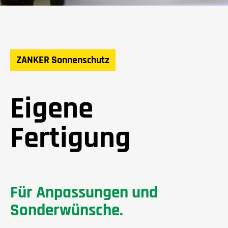
ZANKER Sonnenschutz
Eigene
Fertigung
Für Anpassungen und
Sonderwünsche.