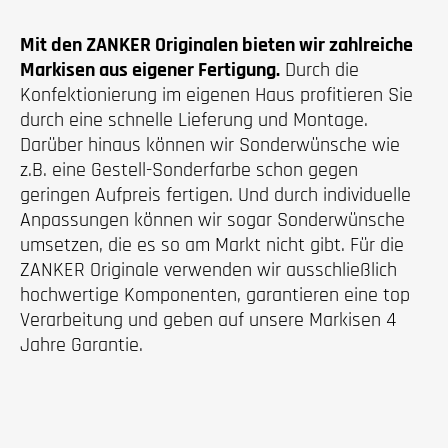
Mit den ZANKER Originalen bieten wir zahlreiche
Markisen aus eigener Fertigung.
Durch die
Konfektionierung im eigenen Haus profitieren Sie
durch eine schnelle Lieferung und Montage.
Darüber hinaus können wir Sonderwünsche wie
z.B. eine Gestell-Sonderfarbe schon gegen
geringen Aufpreis fertigen. Und durch individuelle
Anpassungen können wir sogar Sonderwünsche
umsetzen, die es so am Markt nicht gibt. Für die
ZANKER Originale verwenden wir ausschließlich
hochwertige Komponenten, garantieren eine top
Verarbeitung und geben auf unsere Markisen 4
Jahre Garantie.