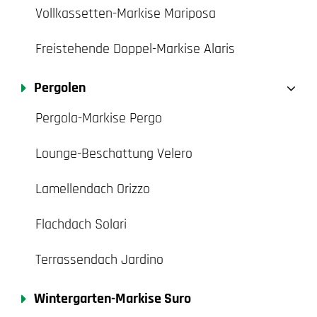
Vollkassetten-Markise Mariposa
Freistehende Doppel-Markise Alaris
Pergolen
Pergola-Markise Pergo
Lounge-Beschattung Velero
Lamellendach Orizzo
Flachdach Solari
Terrassendach Jardino
Wintergarten-Markise Suro