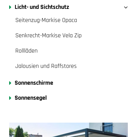
Licht- und Sichtschutz
Seitenzug-Markise Opaca
Senkrecht-Markise Vela Zip
Rollläden
Jalousien und Raffstores
Sonnenschirme
Sonnensegel