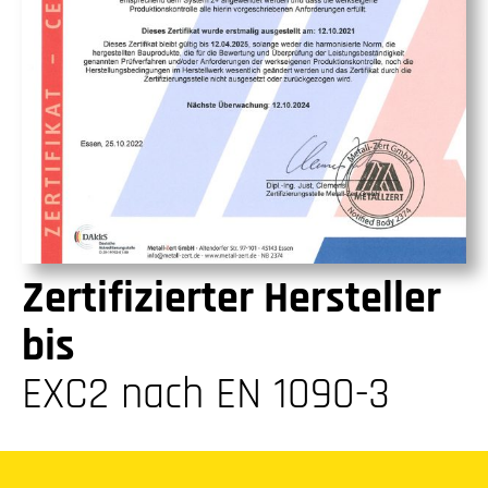
Zertifizierter Hersteller
bis
EXC2 nach EN 1090-3