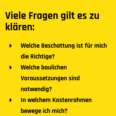
Viele Fragen gilt es zu
klären:
Welche Beschattung ist für mich
die Richtige?
Welche baulichen
Voraussetzungen sind
notwendig?
In welchem Kostenrahmen
bewege ich mich?