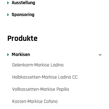
Ausstellung
Sponsoring
Produkte
Markisen
Gelenkarm-Markise Ladina
Halbkassetten-Markise Ladina CC
Vollkassetten-Markise Papilio
Kasten-Markise Cofano