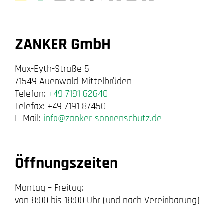
ZANKER GmbH
Max-Eyth-Straße 5
71549 Auenwald-Mittelbrüden
Telefon:
+49 7191 62640
Telefax: +49 7191 87450
E-Mail:
info@zanker-sonnenschutz.de
Öffnungszeiten
Montag – Freitag:
von 8:00 bis 18:00 Uhr (und nach Vereinbarung)