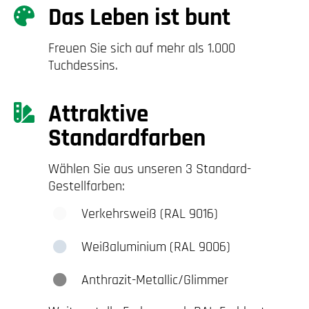
Das Leben ist bunt
Freuen Sie sich auf mehr als 1.000
Tuchdessins.
Attraktive
Standardfarben
Wählen Sie aus unseren 3 Standard-
Gestellfarben:
Verkehrsweiß (RAL 9016)
Weißaluminium (RAL 9006)
Anthrazit-Metallic/Glimmer