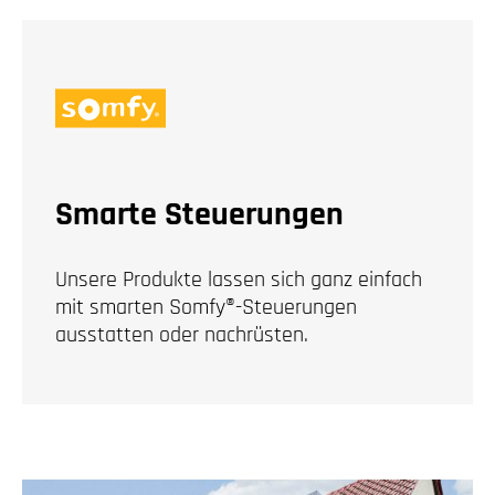
Smarte Steuerungen
Unsere Produkte lassen sich ganz einfach
mit smarten Somfy®-Steuerungen
ausstatten oder nachrüsten.