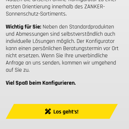
ersten Orientierung innerhalb des ZANKER-
Sonnenschutz-Sortiments.
Wichtig für Sie:
Neben den Standardprodukten
und Abmessungen sind selbstverständlich auch
individuelle Lösungen möglich. Der Konfigurator
kann einen persönlichen Beratungstermin vor Ort
nicht ersetzen. Wenn Sie Ihre unverbindliche
Anfrage an uns senden, kommen wir umgehend
auf Sie zu.
Viel Spaß beim Konfigurieren.