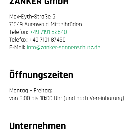
ZANKER GmbH
Max-Eyth-Straße 5
71549 Auenwald-Mittelbrüden
Telefon:
+49 7191 62640
Telefax: +49 7191 87450
E-Mail:
info@zanker-sonnenschutz.de
Öffnungszeiten
Montag – Freitag:
von 8:00 bis 18:00 Uhr (und nach Vereinbarung)
Unternehmen