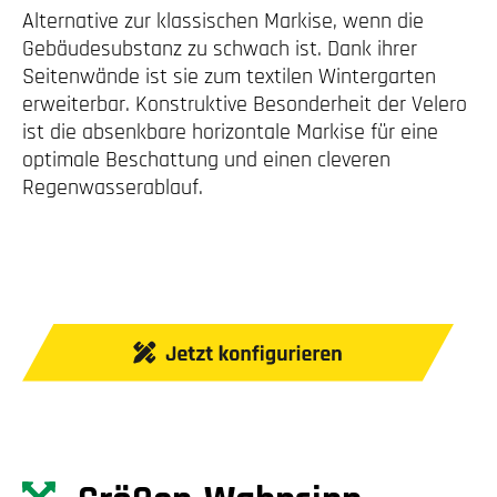
Alternative zur klassischen Markise, wenn die
Gebäudesubstanz zu schwach ist. Dank ihrer
Seitenwände ist sie zum textilen Wintergarten
erweiterbar. Konstruktive Besonderheit der Velero
ist die absenkbare horizontale Markise für eine
optimale Beschattung und einen cleveren
Regenwasserablauf.