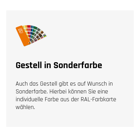
Gestell in Sonderfarbe
Auch das Gestell gibt es auf Wunsch in
Sonderfarbe. Hierbei können Sie eine
individuelle Farbe aus der RAL-Farbkarte
wählen.