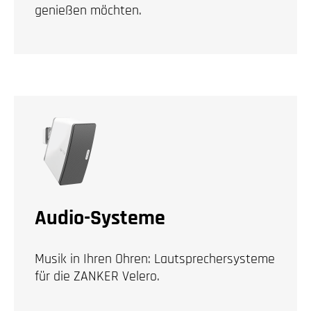
genießen möchten.
Audio-Systeme
Musik in Ihren Ohren: Lautsprechersysteme
für die ZANKER Velero.