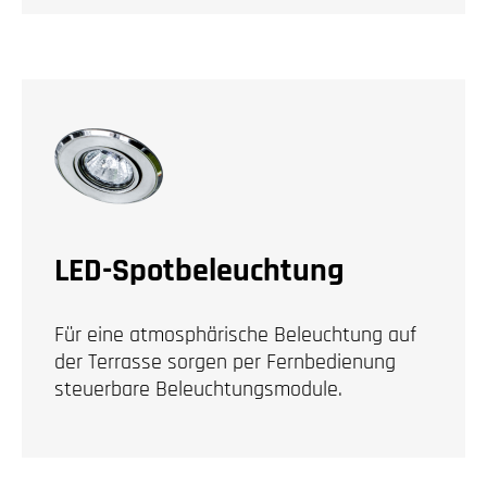
LED-Spotbeleuchtung
Für eine atmosphärische Beleuchtung auf
der Terrasse sorgen per Fernbedienung
steuerbare Beleuchtungsmodule.