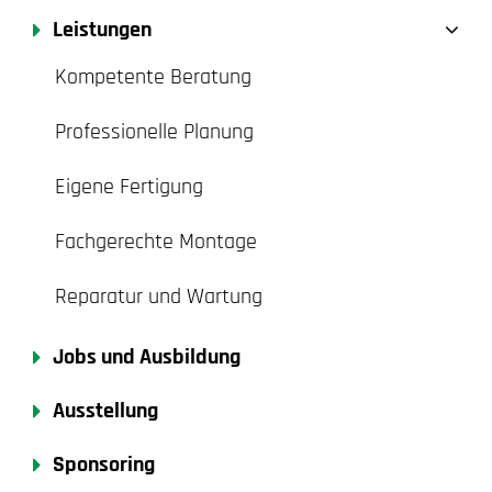
Leistungen
Kompetente Beratung
Professionelle Planung
Eigene Fertigung
Fachgerechte Montage
Reparatur und Wartung
Jobs und Ausbildung
Ausstellung
Sponsoring