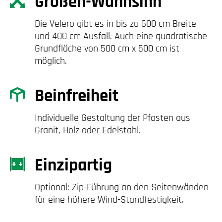
Größen-Wahnsinn
Die Velero gibt es in bis zu 600 cm Breite
und 400 cm Ausfall. Auch eine quadratische
Grundfläche von 500 cm x 500 cm ist
möglich.
Beinfreiheit
Individuelle Gestaltung der Pfosten aus
Granit, Holz oder Edelstahl.
Einzipartig
Optional: Zip-Führung an den Seitenwänden
für eine höhere Wind-Standfestigkeit.