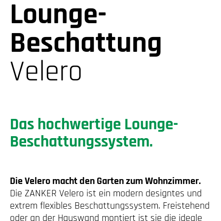
Lounge-
Beschattung
Velero
Das hochwertige Lounge-
Beschattungssystem.
Die Velero macht den Garten zum Wohnzimmer.
Die ZANKER Velero ist ein modern designtes und
extrem flexibles Beschattungssystem. Freistehend
oder an der Hauswand montiert ist sie die ideale