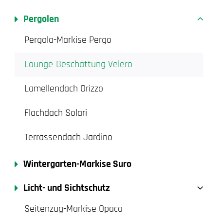
Pergolen
Pergola-Markise Pergo
Lounge-Beschattung Velero
Lamellendach Orizzo
Flachdach Solari
Terrassendach Jardino
Wintergarten-Markise Suro
Licht- und Sichtschutz
Seitenzug-Markise Opaca