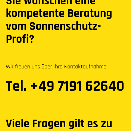
Sie wünschen eine
kompetente Beratung
vom Sonnenschutz-
Profi?
Wir freuen uns über Ihre Kontaktaufnahme
Tel. +49 7191 62640
Viele Fragen gilt es zu