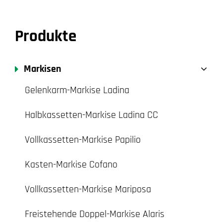
Produkte
Markisen
Gelenkarm-Markise Ladina
Halbkassetten-Markise Ladina CC
Vollkassetten-Markise Papilio
Kasten-Markise Cofano
Vollkassetten-Markise Mariposa
Freistehende Doppel-Markise Alaris