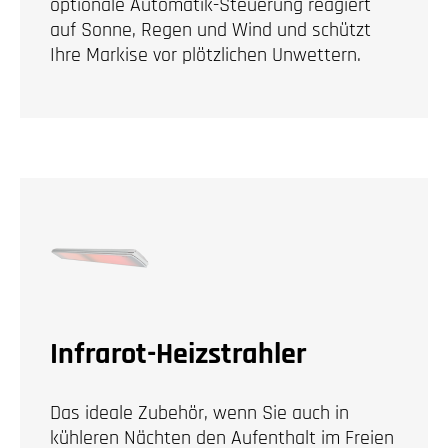
optionale Automatik-Steuerung reagiert
auf Sonne, Regen und Wind und schützt
Ihre Markise vor plötzlichen Unwettern.
Infrarot-Heizstrahler
Das ideale Zubehör, wenn Sie auch in
kühleren Nächten den Aufenthalt im Freien