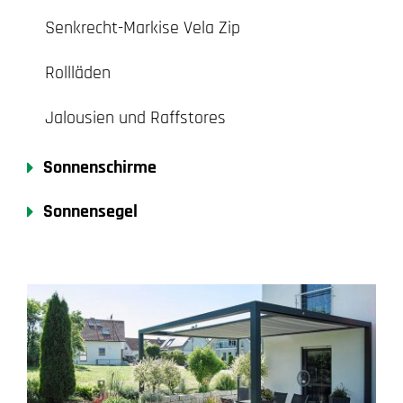
Senkrecht-Markise Vela Zip
Rollläden
Jalousien und Raffstores
Sonnenschirme
Sonnensegel