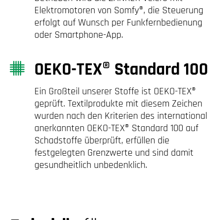
Elektromotoren von Somfy®, die Steuerung
erfolgt auf Wunsch per Funkfernbedienung
oder Smartphone-App.
OEKO-TEX® Standard 100
Ein Großteil unserer Stoffe ist OEKO-TEX®
geprüft. Textilprodukte mit diesem Zeichen
wurden nach den Kriterien des international
anerkannten OEKO-TEX® Standard 100 auf
Schadstoffe überprüft, erfüllen die
festgelegten Grenzwerte und sind damit
gesundheitlich unbedenklich.