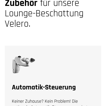
Zubehör
für unsere
Lounge-Beschattung
Velero.
Automatik-Steuerung
Keiner Zuhause? Kein Problem! Die