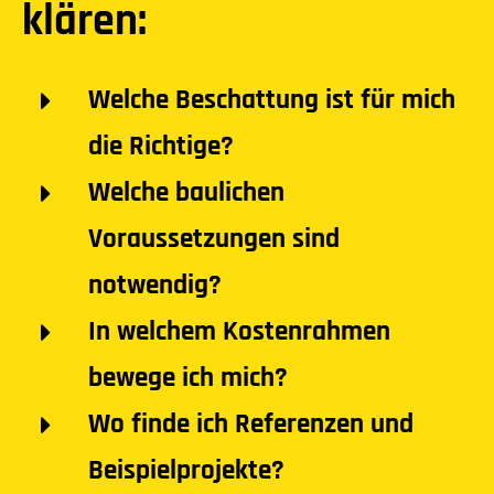
klären:
Welche Beschattung ist für mich
die Richtige?
Welche baulichen
Voraussetzungen sind
notwendig?
In welchem Kostenrahmen
bewege ich mich?
Wo finde ich Referenzen und
Beispielprojekte?