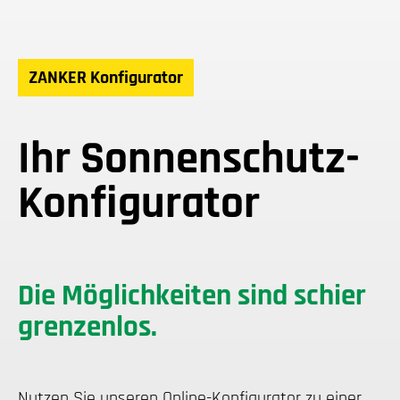
ZANKER Konfigurator
Ihr Sonnenschutz-
Konfigurator
Die Möglichkeiten sind schier
grenzenlos.
Nutzen Sie unseren Online-Konfigurator zu einer