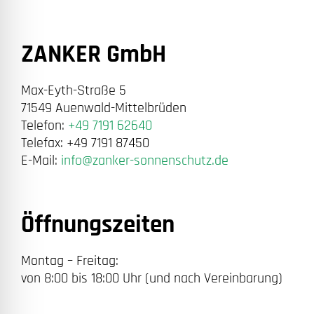
ZANKER GmbH
Max-Eyth-Straße 5
71549 Auenwald-Mittelbrüden
Telefon:
+49 7191 62640
Telefax: +49 7191 87450
E-Mail:
info@zanker-sonnenschutz.de
Öffnungszeiten
Montag – Freitag:
von 8:00 bis 18:00 Uhr (und nach Vereinbarung)