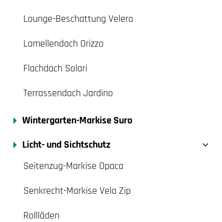
Lounge-Beschattung Velero
Lamellendach Orizzo
Flachdach Solari
Terrassendach Jardino
Wintergarten-Markise Suro
Licht- und Sichtschutz
Seitenzug-Markise Opaca
Senkrecht-Markise Vela Zip
Rollläden