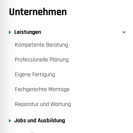
Unternehmen
Leistungen
Kompetente Beratung
Professionelle Planung
Eigene Fertigung
Fachgerechte Montage
Reparatur und Wartung
Jobs und Ausbildung