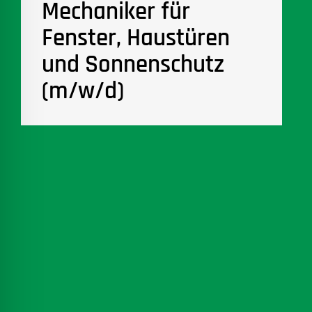
Mechaniker für
Fenster, Haustüren
und Sonnenschutz
(m/w/d)