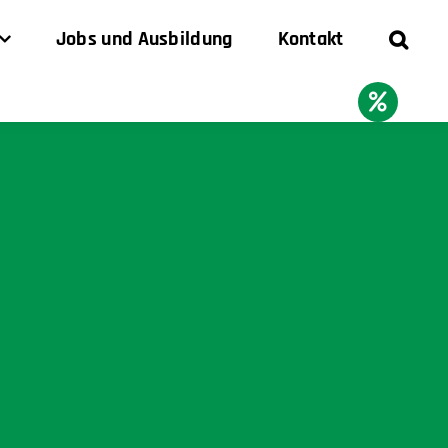
Jobs und Ausbildung
Kontakt