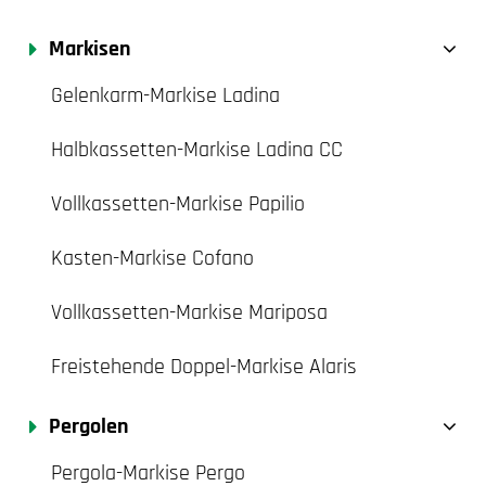
Markisen
Gelenkarm-Markise Ladina
Halbkassetten-Markise Ladina CC
Vollkassetten-Markise Papilio
Kasten-Markise Cofano
Vollkassetten-Markise Mariposa
Freistehende Doppel-Markise Alaris
Pergolen
Pergola-Markise Pergo