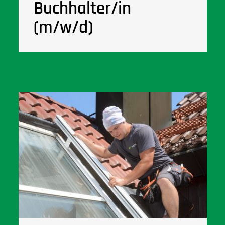
Buchhalter/in
(m/w/d)