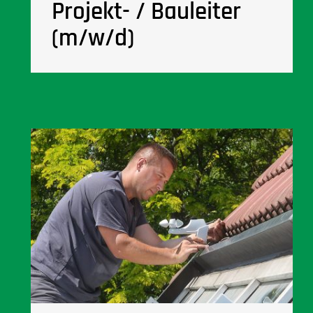
Projekt- / Bauleiter
(m/w/d)