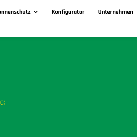
onnenschutz
Konfigurator
Unternehmen
a: