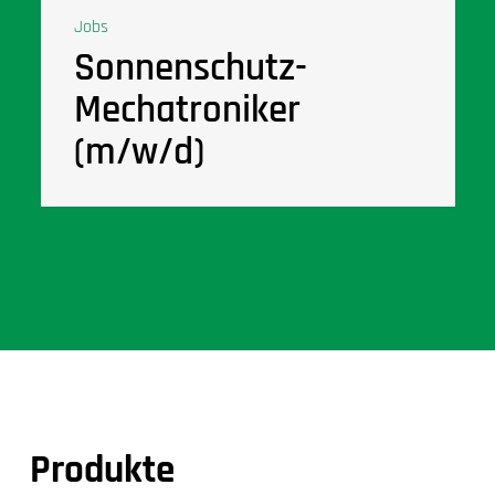
Jobs
Sonnenschutz-
Mechatroniker
(m/w/d)
Produkte