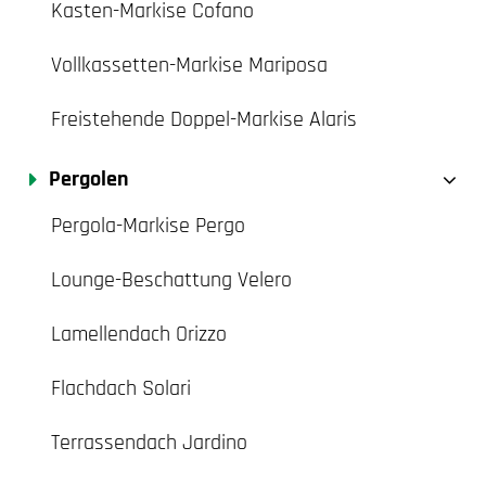
Kasten-Markise Cofano
Vollkassetten-Markise Mariposa
Freistehende Doppel-Markise Alaris
Pergolen
Pergola-Markise Pergo
Lounge-Beschattung Velero
Lamellendach Orizzo
Flachdach Solari
Terrassendach Jardino