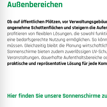
Außenbereichen
Ob auf öffentlichen Plätzen, vor Verwaltungsgebä
angenehme Schattenflächen und steigern die Aufent
profitieren von flexiblen Lösungen, die sowohl funkt
eine bedarfsgerechte Nutzung ermöglichen. So könn
müssen. Gleichzeitig bleibt die Planung wirtschaft
Sonnenschirme bieten zudem zuverlässigen UV-Schutz,
Veranstaltungen, dauerhafte Aufenthaltsbereiche 
praktische und repräsentative Lösung für jede Ko
Hier finden Sie unsere Sonnenschirme z