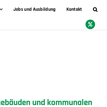
Jobs und Ausbildung
Kontakt
gsgebäuden und kommunalen