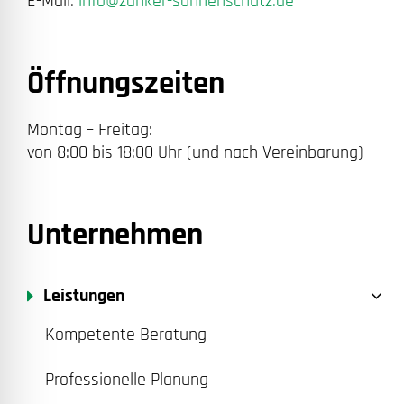
E-Mail:
info@zanker-sonnenschutz.de
Öffnungszeiten
Montag – Freitag:
von 8:00 bis 18:00 Uhr (und nach Vereinbarung)
Unternehmen
Leistungen
Kompetente Beratung
Professionelle Planung