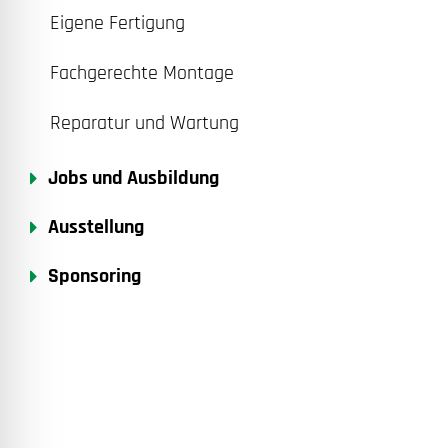
Eigene Fertigung
Fachgerechte Montage
Reparatur und Wartung
Jobs und Ausbildung
Ausstellung
Sponsoring