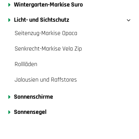
Wintergarten-Markise Suro
Licht- und Sichtschutz
Seitenzug-Markise Opaca
Senkrecht-Markise Vela Zip
Rollläden
Jalousien und Raffstores
Sonnenschirme
Sonnensegel