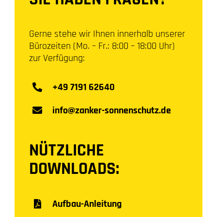
Gerne stehe wir Ihnen innerhalb unserer
Bürozeiten (Mo. – Fr.: 8:00 – 18:00 Uhr)
zur Verfügung:
+49 7191 62640
info@zanker-sonnenschutz.de
NÜTZLICHE
DOWNLOADS:
Aufbau-Anleitung