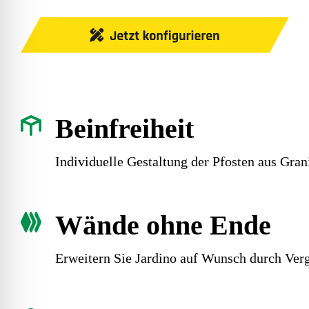
Beinfreiheit
Individuelle Gestaltung der Pfosten aus Grani
Wände ohne Ende
Erweitern Sie Jardino auf Wunsch durch Verg