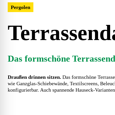
Pergolen
Terrassend
Das formschöne Terrassend
Draußen drinnen sitzen.
Das formschöne Terrasse
wie Ganzglas-Schiebewände, Textilscreens, Beleuc
konfigurierbar. Auch spannende Hauseck-Varianten