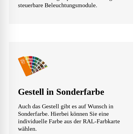
steuerbare Beleuchtungsmodule.
Gestell in Sonderfarbe
Auch das Gestell gibt es auf Wunsch in
Sonderfarbe. Hierbei können Sie eine
individuelle Farbe aus der RAL-Farbkarte
wählen.