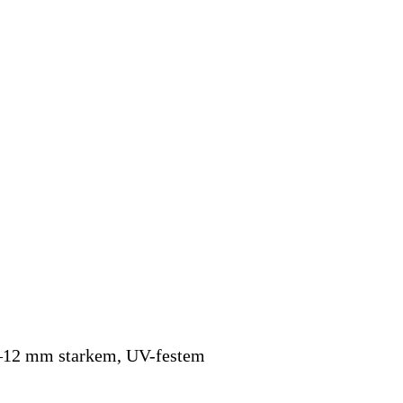
8–12 mm starkem, UV-festem