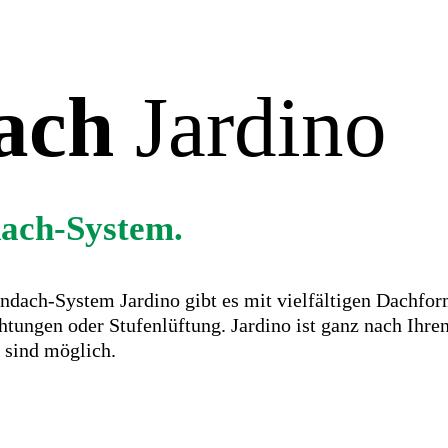
ach
Jardino
ach-System.
ndach-System Jardino gibt es mit vielfältigen Dachfo
htungen oder Stufenlüftung. Jardino ist ganz nach Ihr
 sind möglich.