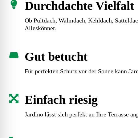
Durchdachte Vielfalt
Ob Pultdach, Walmdach, Kehldach, Satteldach
Alleskönner.
Gut betucht
Für perfekten Schutz vor der Sonne kann Jar
Einfach riesig
Jardino lässt sich perfekt an Ihre Terrasse 