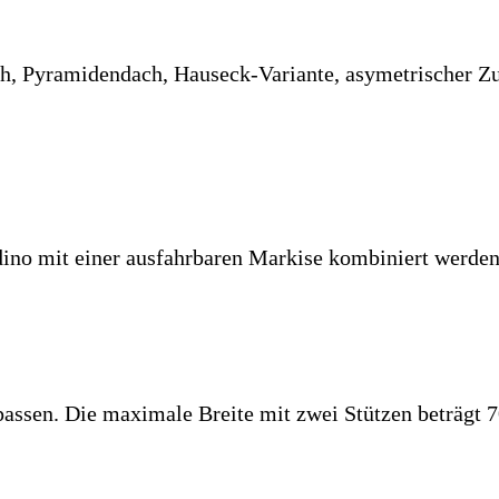
, Pyramidendach, Hauseck-Variante, asymetrischer Zusc
dino mit einer ausfahrbaren Markise kombiniert werden
anpassen. Die maximale Breite mit zwei Stützen beträgt