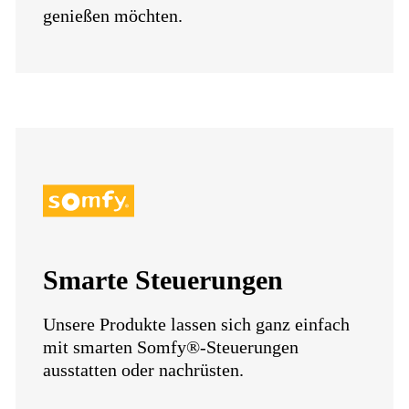
genießen möchten.
Smarte Steuerungen
Unsere Produkte lassen sich ganz einfach
mit smarten Somfy®-Steuerungen
ausstatten oder nachrüsten.