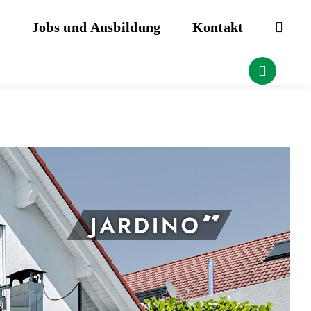
Jobs und Ausbildung
Kontakt