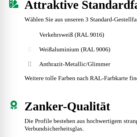
Attraktive Standardf
Wählen Sie aus unseren 3 Standard-Gestellfa
Verkehrsweiß (RAL 9016)
Weißaluminium (RAL 9006)
Anthrazit-Metallic/Glimmer
Weitere tolle Farben nach RAL-Farbkarte fin
Zanker-Qualität
Die Profile bestehen aus hochwertigem str
Verbundsicherheitsglas.