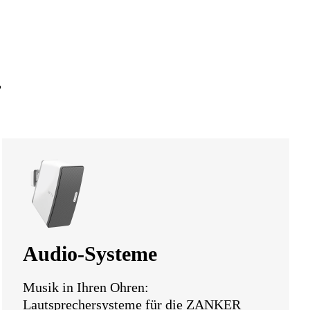
.
Audio-Systeme
Musik in Ihren Ohren:
Lautsprechersysteme für die ZANKER