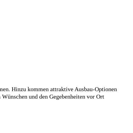
rmen. Hinzu kommen attraktive Ausbau-Optionen
en Wünschen und den Gegebenheiten vor Ort