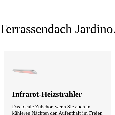
Terrassendach Jardino
Infrarot-Heizstrahler
Das ideale Zubehör, wenn Sie auch in
kühleren Nächten den Aufenthalt im Freien