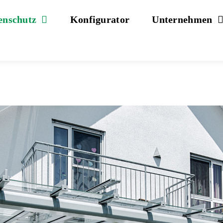
enschutz
Konfigurator
Unternehmen